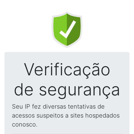
Verificação
de segurança
Seu IP fez diversas tentativas de
acessos suspeitos a sites hospedados
conosco.